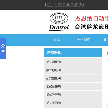
TEL:15358058999
首页
关于我们
新
阀成型孔
插式调压阀
插式顺序阀
插式减压阀
插式抗衡阀
插式导开阀
插式止回阀