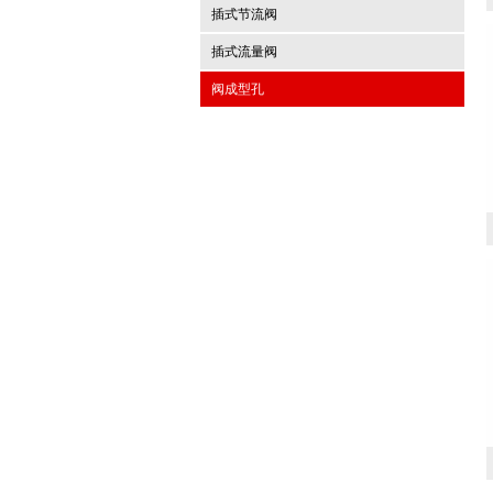
插式节流阀
插式流量阀
阀成型孔